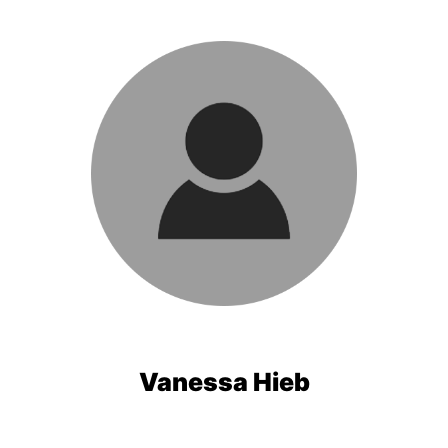
Vanessa Hieb
VORSTANDSMITGLIED