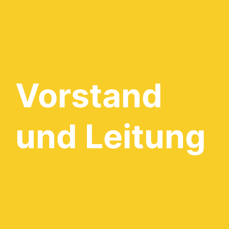
Vorstand
und Leitung