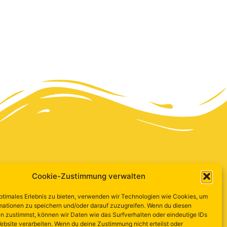
Cookie-Zustimmung verwalten
optimales Erlebnis zu bieten, verwenden wir Technologien wie Cookies, um
mationen zu speichern und/oder darauf zuzugreifen. Wenn du diesen
n zustimmst, können wir Daten wie das Surfverhalten oder eindeutige IDs
ebsite verarbeiten. Wenn du deine Zustimmung nicht erteilst oder