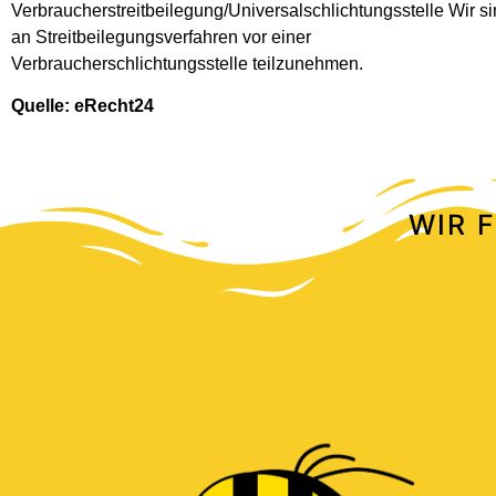
Verbraucherstreitbeilegung/Universalschlichtungsstelle Wir sind
an Streitbeilegungsverfahren vor einer
Verbraucherschlichtungsstelle teilzunehmen.
Quelle: eRecht24
WIR 