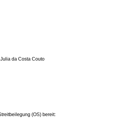
 Julia da Costa Couto
treitbeilegung (OS) bereit: