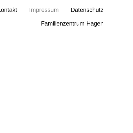
ontakt
Impressum
Datenschutz
Familienzentrum Hagen