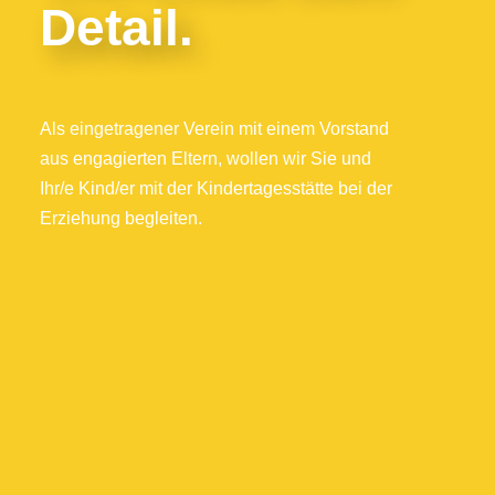
Detail.
Als eingetragener Verein mit einem Vorstand
aus engagierten Eltern, wollen wir Sie und
Ihr/e Kind/er mit der Kindertagesstätte bei der
Erziehung begleiten.