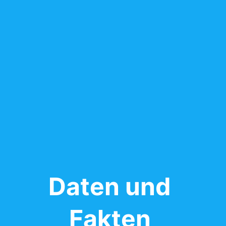
Daten und
Fakten