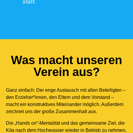
statt.
Was macht unseren
Verein aus?
Ganz einfach: Der enge Austausch mit allen Beteiligten –
den Erzieher*innen, den Eltern und dem Vorstand –
macht ein konstruktives Miteinander möglich. Außerdem
zeichnet uns der große Zusammenhalt aus.
Die „Hands on“-Mentalität und das gemeinsame Ziel, die
Kita nach dem Hochwasser wieder in Betrieb zu nehmen,