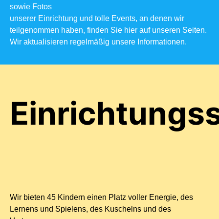
sowie Fotos
unserer Einrichtung und tolle Events, an denen wir
teilgenommen haben, finden Sie hier auf unseren Seiten.
Wir aktualisieren regelmäßig unsere Informationen.
Einrichtungss
Wir bieten 45 Kindern einen Platz voller Energie, des
Lernens und Spielens, des Kuschelns und des