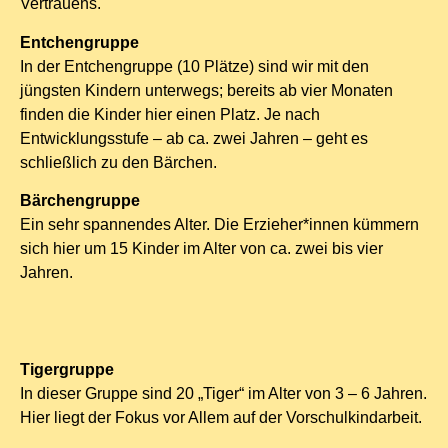
Vertrauens.
Entchengruppe
In der Entchengruppe (10 Plätze) sind wir mit den
jüngsten Kindern unterwegs; bereits ab vier Monaten
finden die Kinder hier einen Platz. Je nach
Entwicklungsstufe – ab ca. zwei Jahren – geht es
schließlich zu den Bärchen.
Bärchengruppe
Ein sehr spannendes Alter. Die Erzieher*innen kümmern
sich hier um 15 Kinder im Alter von ca. zwei bis vier
Jahren.
Tigergruppe
In dieser Gruppe sind 20 „Tiger“ im Alter von 3 – 6 Jahren.
Hier liegt der Fokus vor Allem auf der Vorschulkindarbeit.