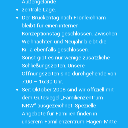
Außengelände
zentrale Lage,
Der Brückentag nach Fronleichnam
bleibt für einen internen
Konzeptionstag geschlossen. Zwischen
Weihnachten und Neujahr bleibt die
KiTa ebenfalls geschlossen.
Sonst gibt es nur wenige zusätzliche
Schließungszeiten. Unsere
Öffnungszeiten sind durchgehende von
7:00 – 16:30 Uhr.
Seit Oktober 2008 sind wir offiziell mit
dem Gütesiegel „Familienzentrum
NRW“ ausgezeichnet. Spezielle
Angebote für Familien finden in
unserem Familienzentrum Hagen-Mitte