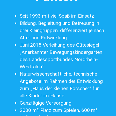
Seit 1993 mit viel Spaß im Einsatz
Bildung, Begleitung und Betreuung in
drei Kleingruppen, differenziert je nach
Alter und Entwicklung
Juni 2015 Verleihung des Gütesiegel
„Anerkannter Bewegungskindergarten
des Landessportbundes Nordrhein-
Westfalen“
Naturwissenschaftliche, technische
Angebote im Rahmen der Entwicklung
zum „Haus der kleinen Forscher“ für
alle Kinder im Hause
Ganztägige Versorgung
2000 m² Platz zum Spielen, 600 m²