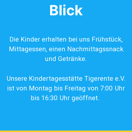
Blick
Die Kinder erhalten bei uns Frühstück,
Mittagessen, einen Nachmittagssnack
und Getränke.
Unsere Kindertagesstätte Tigerente e.V.
ist von Montag bis Freitag von 7:00 Uhr
bis 16:30 Uhr geöffnet. ​