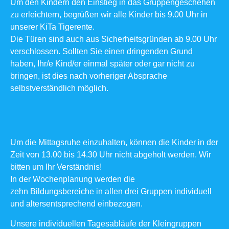
Um den Kindern den Einstieg in das Gruppengeschehen
zu erleichtern, begrüßen wir alle Kinder bis 9.00 Uhr in
unserer KiTa Tigerente.
Die Türen sind auch aus Sicherheitsgründen ab 9.00 Uhr
verschlossen. Sollten Sie einen dringenden Grund
haben, Ihr/e Kind/er einmal später oder gar nicht zu
bringen, ist dies nach vorheriger Absprache
selbstverständlich möglich.
Um die Mittagsruhe einzuhalten, können die Kinder in der
Zeit von 13.00 bis 14.30 Uhr nicht abgeholt werden. Wir
bitten um Ihr Verständnis!
In der Wochenplanung werden die
zehn Bildungsbereiche in allen drei Gruppen individuell
und altersentsprechend einbezogen.
Unsere individuellen Tagesabläufe der Kleingruppen