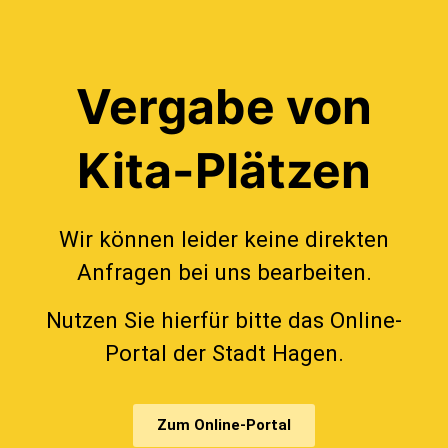
Vergabe von
Kita-Plätzen
Wir können leider keine direkten
Anfragen bei uns bearbeiten.
Nutzen Sie hierfür bitte das Online-
Portal der Stadt Hagen.
Zum Online-Portal